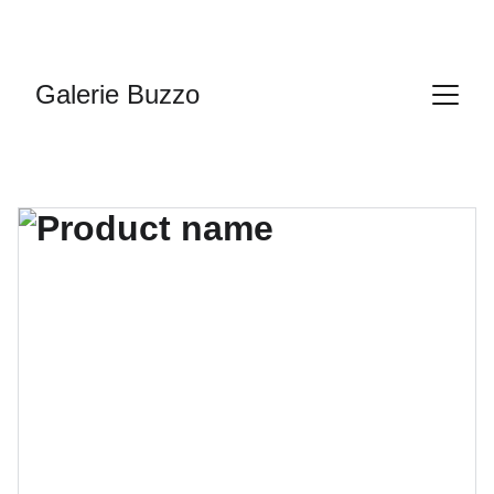
Galerie Buzzo