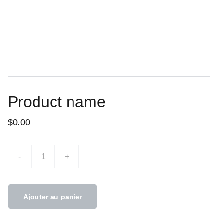
Product name
$0.00
-
+
Ajouter au panier