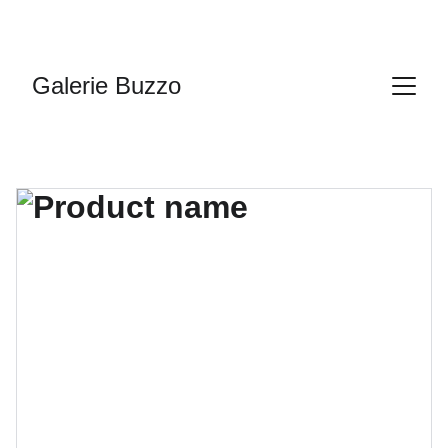
Galerie Buzzo