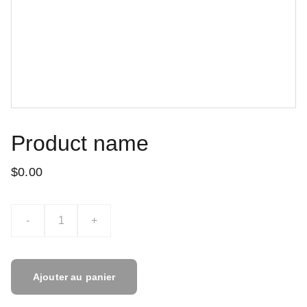
Product name
$0.00
-
+
Ajouter au panier