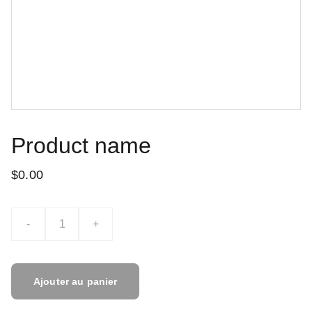
Product name
$0.00
-
+
Ajouter au panier