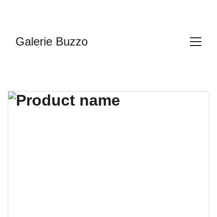
Galerie Buzzo